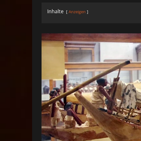
Inhalte
Anzeigen