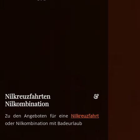
Nilkreuzfahrten &
Nilkombination
Zu den Angeboten für eine
Nilkreuzfahrt
oder Nilkombination mit Badeurlaub