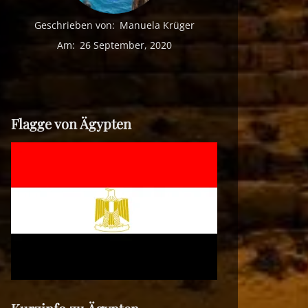
Geschrieben von:
Manuela Krüger
Am:
26 September, 2020
Flagge von Ägypten