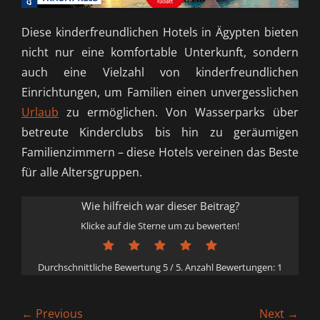
Diese kinderfreundlichen Hotels in Ägypten bieten
nicht nur eine komfortable Unterkunft, sondern
auch eine Vielzahl von kinderfreundlichen
Einrichtungen, um Familien einen unvergesslichen
Urlaub
zu ermöglichen. Von Wasserparks über
betreute Kinderclubs bis hin zu geräumigen
Familienzimmern – diese Hotels vereinen das Beste
für alle Altersgruppen.
Wie hilfreich war dieser Beitrag?
Klicke auf die Sterne um zu bewerten!
Durchschnittliche Bewertung
5
/ 5. Anzahl Bewertungen:
1
Beitragsnavigation
← Previous
Next →