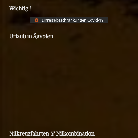
Wichtig !
Einreisebeschränkungen Covid-19
Urlaub in Ägypten
Nilkreuzfahrten & Nilkombination