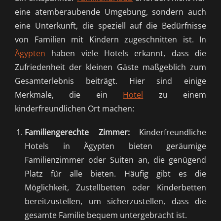
eine atemberaubende Umgebung, sondern auch
eine Unterkunft, die speziell auf die Bedürfnisse
von Familien mit Kindern zugeschnitten ist. In
Ägypten
haben viele Hotels erkannt, dass die
Zufriedenheit der kleinen Gäste maßgeblich zum
Gesamterlebnis beiträgt. Hier sind einige
Merkmale, die ein
Hotel
zu einem
kinderfreundlichen Ort machen:
Familiengerechte Zimmer:
Kinderfreundliche
Hotels in Ägypten bieten geräumige
Familienzimmer oder Suiten an, die genügend
Platz für alle bieten. Häufig gibt es die
Möglichkeit, Zustellbetten oder Kinderbetten
bereitzustellen, um sicherzustellen, dass die
gesamte Familie bequem untergebracht ist.