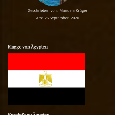
Geschrieben von:
Manuela Krüger
Am:
26 September, 2020
Flagge von Ägypten
Kurzinfo zu Ägypten