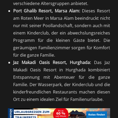
verschiedene Altersgruppen anbietet.
Port Ghalib Resort, Marsa Alam:
Dieses Resort
am Roten Meer in Marsa Alam beeindruckt nicht
nur mit seiner Poollandschaft, sondern auch mit
einem Kinderclub, der ein abwechslungsreiches
Programm für die kleinen Gäste bietet. Die
geräumigen Familienzimmer sorgen für Komfort
für die ganze Familie.
Jaz Makadi Oasis Resort, Hurghada:
Das Jaz
Makadi Oasis Resort in Hurghada kombiniert
Entspannung mit Abenteuer für die ganze
Familie. Der Wasserpark, der Kinderclub und die
kinderfreundlichen Restaurants machen diesen
Ort zu einem idealen Ziel für Familienurlaube.