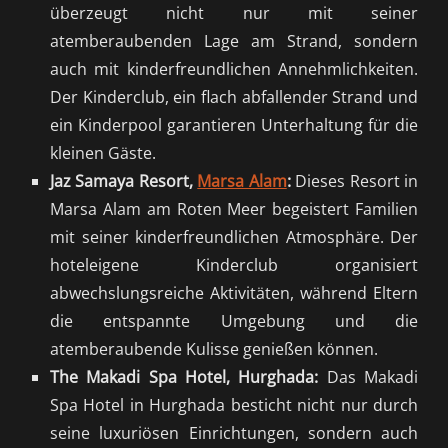
überzeugt nicht nur mit seiner
atemberaubenden Lage am Strand, sondern
auch mit kinderfreundlichen Annehmlichkeiten.
Der Kinderclub, ein flach abfallender Strand und
ein Kinderpool garantieren Unterhaltung für die
kleinen Gäste.
Jaz Samaya Resort,
Marsa Alam
:
Dieses Resort in
Marsa Alam am Roten Meer begeistert Familien
mit seiner kinderfreundlichen Atmosphäre. Der
hoteleigene Kinderclub organisiert
abwechslungsreiche Aktivitäten, während Eltern
die entspannte Umgebung und die
atemberaubende Kulisse genießen können.
The Makadi Spa Hotel, Hurghada:
Das Makadi
Spa Hotel in Hurghada besticht nicht nur durch
seine luxuriösen Einrichtungen, sondern auch