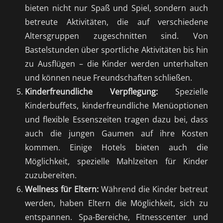
bieten nicht nur Spaß und Spiel, sondern auch
betreute Aktivitäten, die auf verschiedene
Altersgruppen zugeschnitten sind. Von
Bastelstunden über sportliche Aktivitäten bis hin
zu Ausflügen – die Kinder werden unterhalten
und können neue Freundschaften schließen.
Kinderfreundliche Verpflegung:
Spezielle
Kinderbuffets, kinderfreundliche Menüoptionen
und flexible Essenszeiten tragen dazu bei, dass
auch die jungen Gaumen auf ihre Kosten
kommen. Einige Hotels bieten auch die
Möglichkeit, spezielle Mahlzeiten für Kinder
zuzubereiten.
Wellness für Eltern:
Während die Kinder betreut
werden, haben Eltern die Möglichkeit, sich zu
entspannen. Spa-Bereiche, Fitnesscenter und