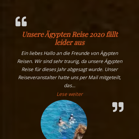
Unsere Ägypten Reise 2020 fällt
leider aus
Ein liebes Hallo an die Freunde von Ägypten
Reisen. Wir sind sehr traurig, da unsere Ägypten
Reise für dieses Jahr abgesagt wurde. Unser
Reiseveranstalter hatte uns per Mail mitgeteilt,
das
…
„Unsere Ägypten Reise 20
Lese weiter