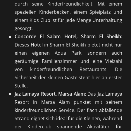
durch seine Kinderfreundlichkeit. Mit einem
speziellen Kinderbecken, einem Spielplatz und
einem Kids Club ist für jede Menge Unterhaltung
gesorgt.
Concorde El Salam Hotel, Sharm El Sheikh:
Dieses Hotel in Sharm El Sheikh bietet nicht nur
einen eigenen Aqua Park, sondern auch
geräumige Familienzimmer und eine Vielzahl
von kinderfreundlichen Restaurants. Die
Sicherheit der kleinen Gäste steht hier an erster
Stelle.
Jaz Lamaya Resort, Marsa Alam:
Das Jaz Lamaya
Resort in Marsa Alam punktet mit seinem
kinderfreundlichen Service. Der flach abfallende
Strand eignet sich ideal für die Kleinen, während
der Kinderclub spannende Aktivitäten für