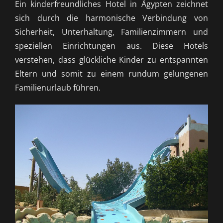
Ein kinderfreundliches Hotel in Ägypten zeichnet
sich durch die harmonische Verbindung von
Sicherheit, Unterhaltung, Familienzimmern und
speziellen Einrichtungen aus. Diese Hotels
verstehen, dass glückliche Kinder zu entspannten
Eltern und somit zu einem rundum gelungenen
Familienurlaub führen.