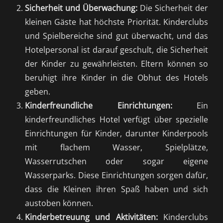
Sicherheit und Überwachung:
Die Sicherheit der
kleinen Gäste hat höchste Priorität. Kinderclubs
und Spielbereiche sind gut überwacht, und das
Hotelpersonal ist darauf geschult, die Sicherheit
der Kinder zu gewährleisten. Eltern können so
beruhigt ihre Kinder in die Obhut des Hotels
geben.
Kinderfreundliche Einrichtungen:
Ein
kinderfreundliches Hotel verfügt über spezielle
Einrichtungen für Kinder, darunter Kinderpools
mit flachem Wasser, Spielplätze,
Wasserrutschen oder sogar eigene
Wasserparks. Diese Einrichtungen sorgen dafür,
dass die Kleinen ihren Spaß haben und sich
austoben können.
Kinderbetreuung und Aktivitäten:
Kinderclubs