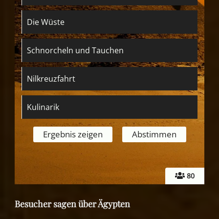
Die Wüste
Schnorcheln und Tauchen
Nilkreuzfahrt
Kulinarik
80
Besucher sagen über Ägypten