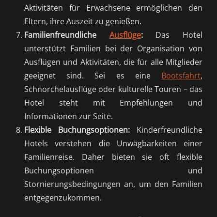
Aktivitäten für Erwachsene ermöglichen den
Eltern, ihre Auszeit zu genießen.
Familienfreundliche
Ausflüge
:
Das Hotel
unterstützt Familien bei der Organisation von
Ausflügen und Aktivitäten, die für alle Mitglieder
geeignet sind. Sei es eine
Bootsfahrt
,
Schnorchelausflüge oder kulturelle Touren – das
Hotel steht mit Empfehlungen und
Informationen zur Seite.
Flexible Buchungsoptionen:
Kinderfreundliche
Hotels verstehen die Unwägbarkeiten einer
Familienreise. Daher bieten sie oft flexible
Buchungsoptionen und
Stornierungsbedingungen an, um den Familien
entgegenzukommen.