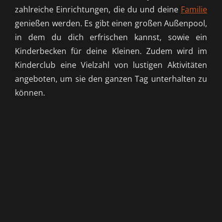
zahlreiche Einrichtungen, die du und deine
Familie
genießen werden. Es gibt einen großen Außenpool,
in dem du dich erfrischen kannst, sowie ein
Kinderbecken für deine Kleinen. Zudem wird im
Kinderclub eine Vielzahl von lustigen Aktivitäten
angeboten, um sie den ganzen Tag unterhalten zu
können.