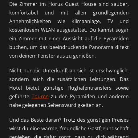
Die Zimmer im Horus Guest House sind sauber,
komfortabel und mit allen grundlegenden
Annehmlichkeiten wie Klimaanlage, TV und
kostenlosem WLAN ausgestattet. Du kannst sogar
ein Zimmer mit einer Aussicht auf die Pyramiden
buchen, um das beeindruckende Panorama direkt
von deinem Fenster aus zu genießen.
Nicht nur die Unterkunft an sich ist erschwinglich,
sondern auch die zusätzlichen Leistungen. Das
Hotel bietet günstige Flughafentransfers sowie
geführte
Touren
zu den Pyramiden und anderen
nahe gelegenen Sehenswürdigkeiten an.
Und das Beste daran? Trotz des günstigen Preises
wirst du eine warme, freundliche Gastfreundschaft
genießen, die dafür sorgt, dass du dich während