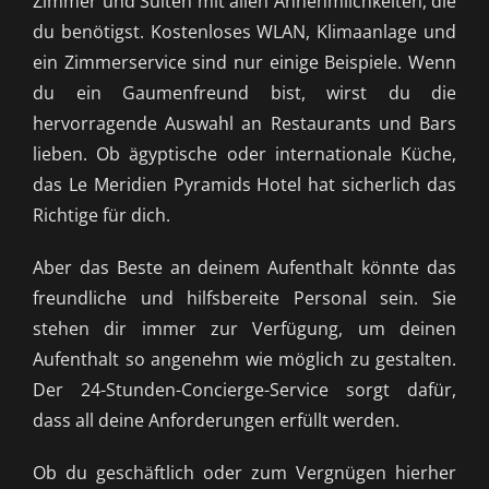
Zimmer und Suiten mit allen Annehmlichkeiten, die
du benötigst. Kostenloses WLAN, Klimaanlage und
ein Zimmerservice sind nur einige Beispiele. Wenn
du ein Gaumenfreund bist, wirst du die
hervorragende Auswahl an Restaurants und Bars
lieben. Ob ägyptische oder internationale Küche,
das Le Meridien Pyramids Hotel hat sicherlich das
Richtige für dich.
Aber das Beste an deinem Aufenthalt könnte das
freundliche und hilfsbereite Personal sein. Sie
stehen dir immer zur Verfügung, um deinen
Aufenthalt so angenehm wie möglich zu gestalten.
Der 24-Stunden-Concierge-Service sorgt dafür,
dass all deine Anforderungen erfüllt werden.
Ob du geschäftlich oder zum Vergnügen hierher