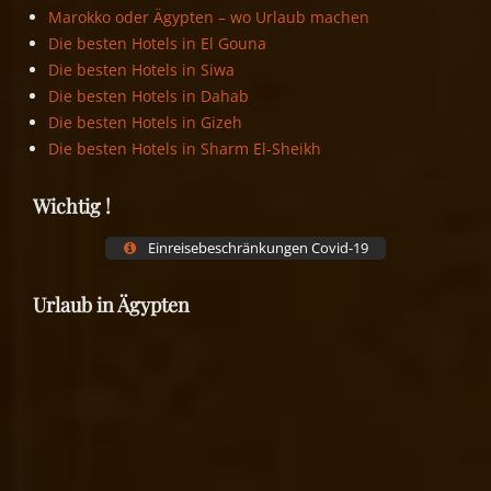
Marokko oder Ägypten – wo Urlaub machen
Die besten Hotels in El Gouna
Die besten Hotels in Siwa
Die besten Hotels in Dahab
Die besten Hotels in Gizeh
Die besten Hotels in Sharm El-Sheikh
Wichtig !
Einreisebeschränkungen Covid-19
Urlaub in Ägypten