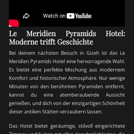
Le Meridien Pyramids Hotel:
Moderne trifft Geschichte
Bei deinem nächsten Besuch in Gizeh ist das Le
Meridien Pyramids Hotel eine hervorragende Wahl.
Es bietet eine perfekte Mischung aus modernem
Komfort und historischer Atmosphäre. Nur wenige
Minuten von den berühmten Pyramiden entfernt,
kannst du eine atemberaubende Aussicht
genießen, und dich von der einzigartigen Schönheit
dieser antiken Stätten verzaubern lassen.
Das Hotel bietet geräumige, stilvoll eingerichtete