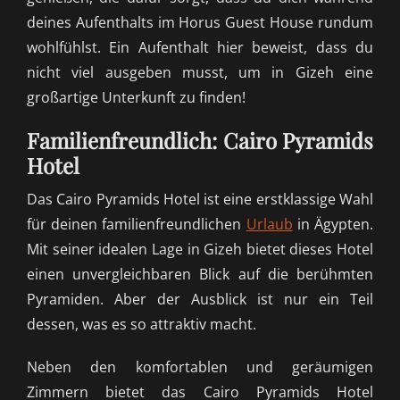
deines Aufenthalts im Horus Guest House rundum
wohlfühlst. Ein Aufenthalt hier beweist, dass du
nicht viel ausgeben musst, um in Gizeh eine
großartige Unterkunft zu finden!
Familienfreundlich: Cairo Pyramids
Hotel
Das Cairo Pyramids Hotel ist eine erstklassige Wahl
für deinen familienfreundlichen
Urlaub
in Ägypten.
Mit seiner idealen Lage in Gizeh bietet dieses Hotel
einen unvergleichbaren Blick auf die berühmten
Pyramiden. Aber der Ausblick ist nur ein Teil
dessen, was es so attraktiv macht.
Neben den komfortablen und geräumigen
Zimmern bietet das Cairo Pyramids Hotel