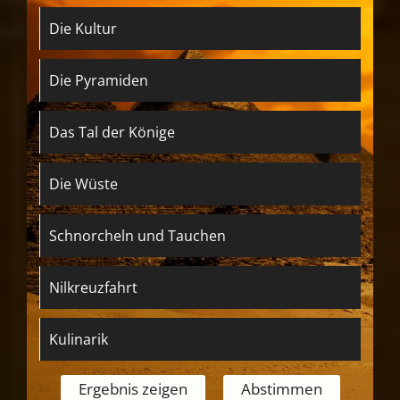
Die Kultur
Die Pyramiden
Das Tal der Könige
Die Wüste
Schnorcheln und Tauchen
Nilkreuzfahrt
Kulinarik