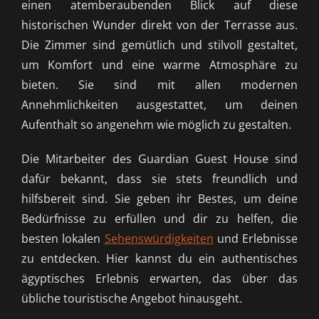
einen atemberaubenden Blick auf diese
historischen Wunder direkt von der Terrasse aus.
Die Zimmer sind gemütlich und stilvoll gestaltet,
um Komfort und eine warme Atmosphäre zu
bieten. Sie sind mit allen modernen
Annehmlichkeiten ausgestattet, um deinen
Aufenthalt so angenehm wie möglich zu gestalten.
Die Mitarbeiter des Guardian Guest House sind
dafür bekannt, dass sie stets freundlich und
hilfsbereit sind. Sie geben ihr Bestes, um deine
Bedürfnisse zu erfüllen und dir zu helfen, die
besten lokalen
Sehenswürdigkeiten
und Erlebnisse
zu entdecken. Hier kannst du ein authentisches
ägyptisches Erlebnis erwarten, das über das
übliche touristische Angebot hinausgeht.