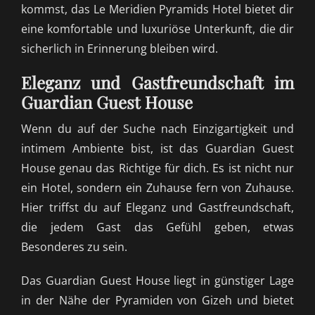
kommst, das Le Meridien Pyramids Hotel bietet dir
eine komfortable und luxuriöse Unterkunft, die dir
sicherlich in Erinnerung bleiben wird.
Eleganz und Gastfreundschaft im
Guardian Guest House
Wenn du auf der Suche nach Einzigartigkeit und
intimem Ambiente bist, ist das Guardian Guest
House genau das Richtige für dich. Es ist nicht nur
ein Hotel, sondern ein Zuhause fern von Zuhause.
Hier triffst du auf Eleganz und Gastfreundschaft,
die jedem Gast das Gefühl geben, etwas
Besonderes zu sein.
Das Guardian Guest House liegt in günstiger Lage
in der Nähe der Pyramiden von Gizeh und bietet