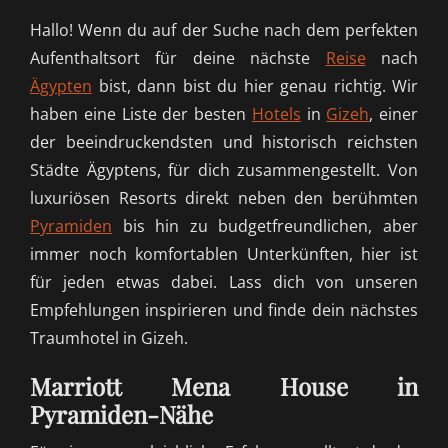
Hallo! Wenn du auf der Suche nach dem perfekten
Aufenthaltsort für deine nächste
Reise
nach
Ägypten
bist, dann bist du hier genau richtig. Wir
haben eine Liste der besten
Hotels
in
Gizeh
, einer
der beeindruckendsten und historisch reichsten
Städte Ägyptens, für dich zusammengestellt. Von
luxuriösen Resorts direkt neben den berühmten
Pyramiden
bis hin zu budgetfreundlichen, aber
immer noch komfortablen Unterkünften, hier ist
für jeden etwas dabei. Lass dich von unseren
Empfehlungen inspirieren und finde dein nächstes
Traumhotel in Gizeh.
Marriott Mena House in
Pyramiden-Nähe