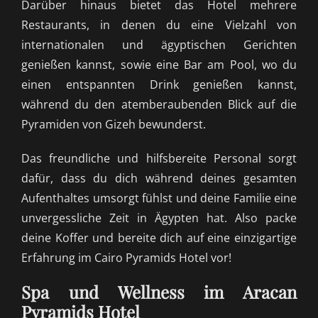
Darüber hinaus bietet das Hotel mehrere
Restaurants, in denen du eine Vielzahl von
internationalen und ägyptischen Gerichten
genießen kannst, sowie eine Bar am Pool, wo du
einen entspannten Drink genießen kannst,
während du den atemberaubenden Blick auf die
Pyramiden von Gizeh bewunderst.
Das freundliche und hilfsbereite Personal sorgt
dafür, dass du dich während deines gesamten
Aufenthaltes umsorgt fühlst und deine Familie eine
unvergessliche Zeit in Ägypten hat. Also packe
deine Koffer und bereite dich auf eine einzigartige
Erfahrung im Cairo Pyramids Hotel vor!
Spa und Wellness im Aracan
Pyramids Hotel