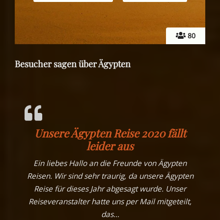
80
Besucher sagen über Ägypten
Unsere Ägypten Reise 2020 fällt
leider aus
Ein liebes Hallo an die Freunde von Ägypten
Reisen. Wir sind sehr traurig, da unsere Ägypten
Reise für dieses Jahr abgesagt wurde. Unser
Reiseveranstalter hatte uns per Mail mitgeteilt,
das
…