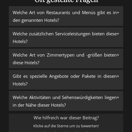
Welche Art von Restaurants und Menüs gibt es in
den genannten Hotels?
Welche zusätzlichen Serviceleistungen bieten diese
Hotels?
Welche Art von Zimmertypen und -größen bieten
diese Hotels?
Gibt es spezielle Angebote oder Pakete in diesen
Hotels?
Welche Aktivitäten und Sehenswürdigkeiten liegen
in der Nähe dieser Hotels?
Wie hilfreich war dieser Beitrag?
Klicke auf die Sterne um zu bewerten!