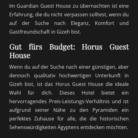
Im Guardian Guest House zu übernachten ist eine
Erfahrung, die du nicht verpassen solltest, wenn du
auf der Suche nach Eleganz, Komfort und
Gastfreundschaft in Gizeh bist.
Gut fürs Budget: Horus Guest
House
Wenn du auf der Suche nach einer günstigen, aber
dennoch qualitativ hochwertigen Unterkunft in
Gizeh bist, ist das Horus Guest House die ideale
Wahl für dich. Dieses Hotel bietet ein
hervorragendes Preis-Leistungs-Verhältnis und ist
aufgrund seiner Nähe zu den Pyramiden ein
perfektes Zuhause für alle, die die historischen
Sehenswürdigkeiten Ägyptens entdecken möchten.