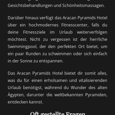
Gesichtsbehandlungen und Schönheitsmassagen.
Darüber hinaus verfügt das Aracan Pyramids Hotel
über ein hochmodernes Fitnesscenter, falls du
deine Fitnessziele im Urlaub weiterverfolgen
möchtest. Nicht zu vergessen ist der herrliche
Swimmingpool, der den perfekten Ort bietet, um
ein paar Runden zu schwimmen oder sich einfach
in der Sonne zu entspannen.
Das Aracan Pyramids Hotel bietet dir somit alles,
was du für einen erholsamen und vitalisierenden
Urlaub benötigst, während du Wunder des alten
Ägypten, darunter die weltbekannten Pyramiden,
entdecken kannst.
Oft gestellte Fragen