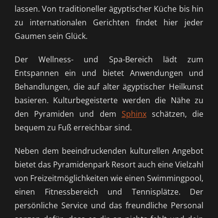
lassen. Von traditioneller ägyptischer Küche bis hin
zu internationalen Gerichten findet hier jeder
Gaumen sein Glück.
Der Wellness- und Spa-Bereich lädt zum
Entspannen ein und bietet Anwendungen und
Behandlungen, die auf alter ägyptischer Heilkunst
basieren. Kulturbegeisterte werden die Nähe zu
den Pyramiden und dem
Sphinx
schätzen, die
bequem zu Fuß erreichbar sind.
Neben dem beeindruckenden kulturellen Angebot
bietet das Pyramidenpark Resort auch eine Vielzahl
von Freizeitmöglichkeiten wie einen Swimmingpool,
einen Fitnessbereich und Tennisplätze. Der
persönliche Service und das freundliche Personal