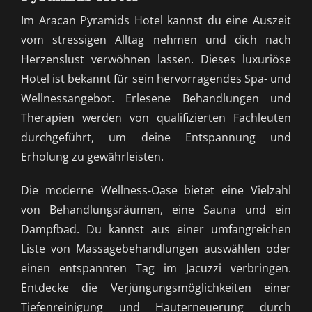
Im Aracan Pyramids Hotel kannst du eine Auszeit
vom stressigen Alltag nehmen und dich nach
Herzenslust verwöhnen lassen. Dieses luxuriöse
Hotel ist bekannt für sein hervorragendes Spa- und
Wellnessangebot. Erlesene Behandlungen und
Therapien werden von qualifizierten Fachleuten
durchgeführt, um deine Entspannung und
Erholung zu gewährleisten.
Die moderne Wellness-Oase bietet eine Vielzahl
von Behandlungsräumen, eine Sauna und ein
Dampfbad. Du kannst aus einer umfangreichen
Liste von Massagebehandlungen auswählen oder
einen entspannten Tag im Jacuzzi verbringen.
Entdecke die Verjüngungsmöglichkeiten einer
Tiefenreinigung und Hauterneuerung durch