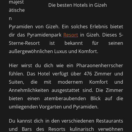
majest
Die besten Hotels in Gizeh
ätische
n
Pyramiden von Gizeh. Ein solches Erlebnis bietet
dir das Pyramidenpark
Resort
in Gizeh. Dieses 5-
Sterne-Resort ist bekannt für seinen
außergewöhnlichen Luxus und Komfort.
Hier wirst du dich wie ein Pharaonenherrscher
fühlen. Das Hotel verfügt über 476 Zimmer und
Suiten, die mit modernem Komfort und
Annehmlichkeiten ausgestattet sind. Die Zimmer
bieten einen atemberaubenden Blick auf die
umliegenden Vorgarten und Pyramiden.
Du kannst dich in den verschiedenen Restaurants
und Bars des Resorts kulinarisch verwöhnen