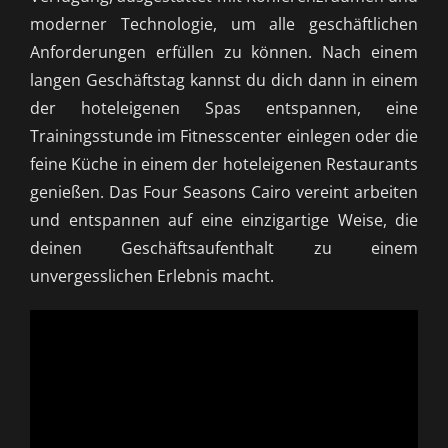
moderner Technologie, um alle geschäftlichen
Anforderungen erfüllen zu können. Nach einem
langen Geschäftstag kannst du dich dann in einem
der hoteleigenen Spas entspannen, eine
Trainingsstunde im Fitnesscenter einlegen oder die
feine Küche in einem der hoteleigenen Restaurants
genießen. Das Four Seasons Cairo vereint arbeiten
und entspannen auf eine einzigartige Weise, die
deinen Geschäftsaufenthalt zu einem
unvergesslichen Erlebnis macht.