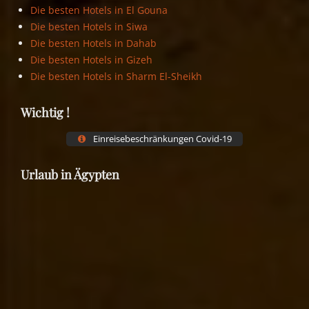
Die besten Hotels in El Gouna
Die besten Hotels in Siwa
Die besten Hotels in Dahab
Die besten Hotels in Gizeh
Die besten Hotels in Sharm El-Sheikh
Wichtig !
Einreisebeschränkungen Covid-19
Urlaub in Ägypten