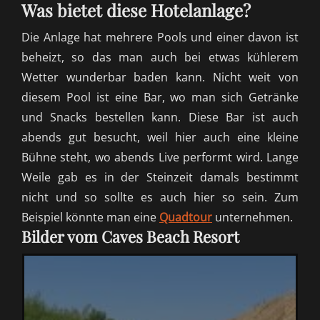
Was bietet diese Hotelanlage?
Die Anlage hat mehrere Pools und einer davon ist
beheizt, so das man auch bei etwas kühlerem
Wetter wunderbar baden kann. Nicht weit von
diesem Pool ist eine Bar, wo man sich Getränke
und Snacks bestellen kann. Diese Bar ist auch
abends
gut besucht, weil hier auch eine kleine
Bühne steht, wo abends Live
performt
wird. Lange
Weile gab es in der Steinzeit damals bestimmt
nicht und so sollte es auch hier so sein. Zum
Beispiel könnte man eine
Quadtour
unternehmen.
Bilder vom Caves Beach Resort