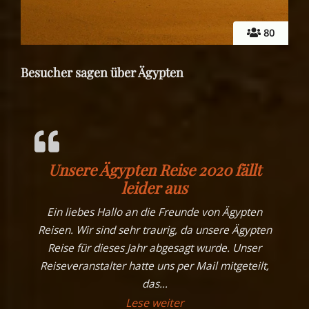
80
Besucher sagen über Ägypten
Unsere Ägypten Reise 2020 fällt
leider aus
Ein liebes Hallo an die Freunde von Ägypten
Reisen. Wir sind sehr traurig, da unsere Ägypten
Reise für dieses Jahr abgesagt wurde. Unser
Reiseveranstalter hatte uns per Mail mitgeteilt,
das
…
„Unsere Ägypten Reise 20
Lese weiter