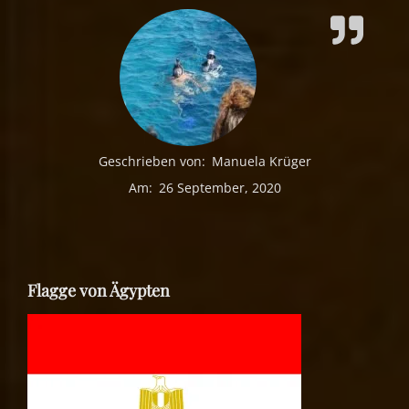
Geschrieben von:
Manuela Krüger
Am:
26 September, 2020
Flagge von Ägypten