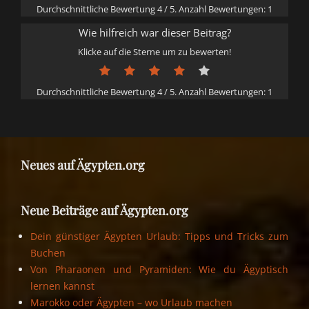
Durchschnittliche Bewertung
4
/ 5. Anzahl Bewertungen:
1
Wie hilfreich war dieser Beitrag?
Klicke auf die Sterne um zu bewerten!
Durchschnittliche Bewertung
4
/ 5. Anzahl Bewertungen:
1
Neues auf Ägypten.org
Neue Beiträge auf Ägypten.org
Dein günstiger Ägypten Urlaub: Tipps und Tricks zum
Buchen
Von Pharaonen und Pyramiden: Wie du Ägyptisch
lernen kannst
Marokko oder Ägypten – wo Urlaub machen