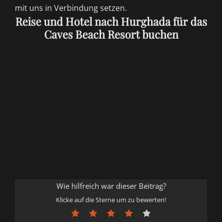
mit uns in Verbindung setzen.
Reise und Hotel nach Hurghada für das
Caves Beach Resort buchen
Wie hilfreich war dieser Beitrag?
Klicke auf die Sterne um zu bewerten!