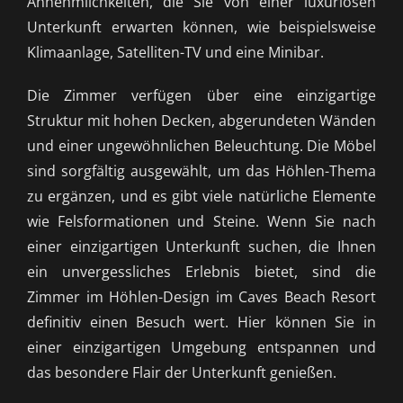
Annehmlichkeiten, die Sie von einer luxuriösen
Unterkunft erwarten können, wie beispielsweise
Klimaanlage, Satelliten-TV und eine Minibar.
Die Zimmer verfügen über eine einzigartige
Struktur mit hohen Decken, abgerundeten Wänden
und einer ungewöhnlichen Beleuchtung. Die Möbel
sind sorgfältig ausgewählt, um das Höhlen-Thema
zu ergänzen, und es gibt viele natürliche Elemente
wie Felsformationen und Steine. Wenn Sie nach
einer einzigartigen Unterkunft suchen, die Ihnen
ein unvergessliches Erlebnis bietet, sind die
Zimmer im Höhlen-Design im Caves Beach Resort
definitiv einen Besuch wert. Hier können Sie in
einer einzigartigen Umgebung entspannen und
das besondere Flair der Unterkunft genießen.