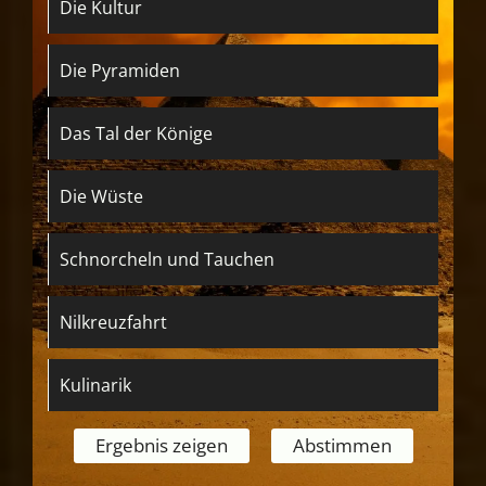
Die Kultur
Die Pyramiden
Das Tal der Könige
Die Wüste
Schnorcheln und Tauchen
Nilkreuzfahrt
Kulinarik