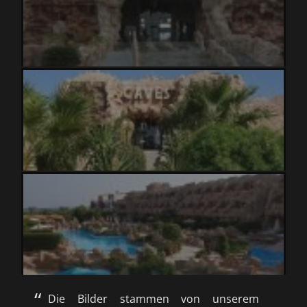
Die Bilder stammen von unserem