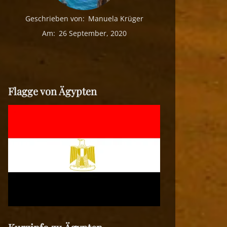
Geschrieben von:
Manuela Krüger
Am:
26 September, 2020
Flagge von Ägypten