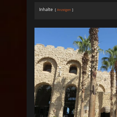
Inhalte
Anzeigen