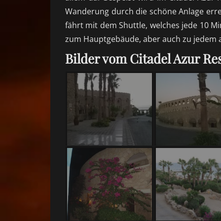
Wanderung durch die schöne Anlage err
fährt mit dem Shuttle, welches jede 10 Min
zum Hauptgebäude, aber auch zu jedem a
Bilder vom Citadel Azur Re