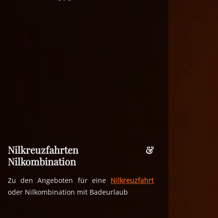
Nilkreuzfahrten &
Nilkombination
Zu den Angeboten für eine
Nilkreuzfahrt
oder Nilkombination mit Badeurlaub