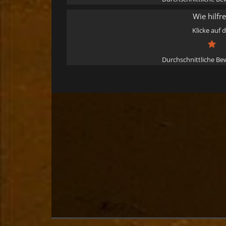
Wie hilfr
Klicke auf 
Durchschnittliche B