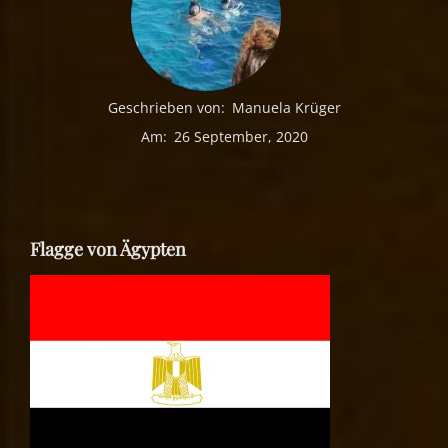
Geschrieben von:
Manuela Krüger
Am:
26 September, 2020
Flagge von Ägypten