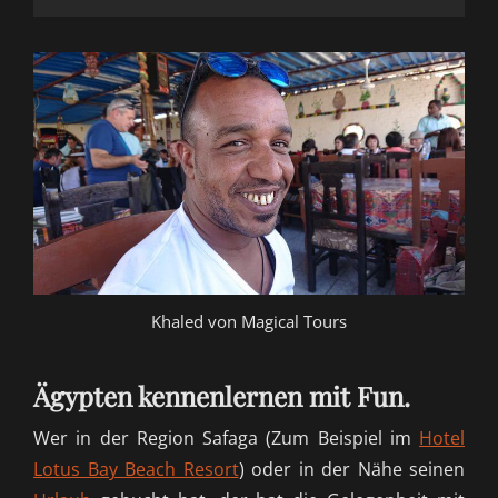
Khaled von Magical Tours
Ägypten kennenlernen mit Fun.
Wer in der Region Safaga (Zum Beispiel im
Hotel
Lotus Bay Beach Resort
) oder in der Nähe seinen