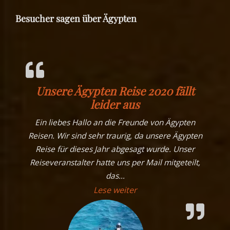
Besucher sagen über Ägypten
Unsere Ägypten Reise 2020 fällt
leider aus
Ein liebes Hallo an die Freunde von Ägypten
Reisen. Wir sind sehr traurig, da unsere Ägypten
Reise für dieses Jahr abgesagt wurde. Unser
Reiseveranstalter hatte uns per Mail mitgeteilt,
das
…
„Unsere Ägypten Reise 20
Lese weiter