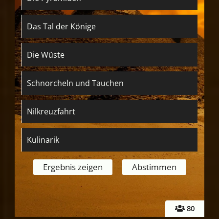
Das Tal der Könige
Die Wüste
Schnorcheln und Tauchen
Nilkreuzfahrt
Kulinarik
80