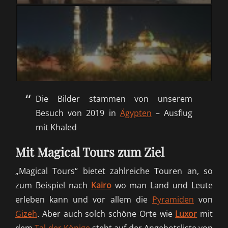
Die Bilder stammen von unserem
Besuch von 2019 in
Ägypten
– Ausflug
mit Khaled
Mit Magical Tours zum Ziel
„Magical Tours“ bietet zahlreiche Touren an, so
zum Beispiel nach
Kairo
wo man Land und Leute
erleben kann und vor allem die
Pyramiden
von
Gizeh
. Aber auch solch schöne Orte wie
Luxor
mit