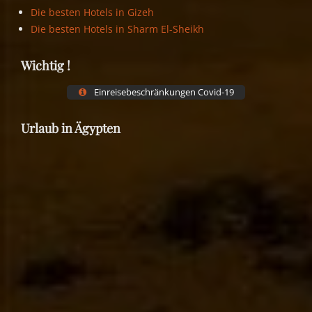
Die besten Hotels in Gizeh
Die besten Hotels in Sharm El-Sheikh
Wichtig !
Einreisebeschränkungen Covid-19
Urlaub in Ägypten