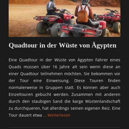
Quadtour in der Wüste von Ägypten
Eine Quadtour in der Wüste von Ägypten Fahrer eines
Quads müssen über 16 Jahre alt sein wenn diese an
einer Quadtour teilnehmen möchten. Sie bekommen vor
der Tour eine Einweisung. Diese Touren finden
normalerweise in Gruppen statt. Es können aber auch
Einzeltouren gebucht werden. Zusammen mit anderen
durch den staubigen Sand die karge Wüstenlandschaft
zu durchqueren, hat allerdings seinen eigenen Reiz. Eine
Tour dauert etwa
… Weiterlesen