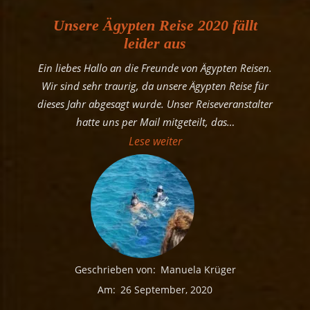
Unsere Ägypten Reise 2020 fällt
leider aus
Ein liebes Hallo an die Freunde von Ägypten Reisen.
Wir sind sehr traurig, da unsere Ägypten Reise für
dieses Jahr abgesagt wurde. Unser Reiseveranstalter
hatte uns per Mail mitgeteilt, das
…
„Unsere Ägypten Reise 2020
Lese weiter
Geschrieben von:
Manuela Krüger
Am:
26 September, 2020