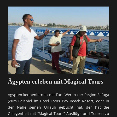
Ägypten erleben mit Magical Tours
Ägypten kennenlernen mit Fun. Wer in der Region Safaga
(Zum Beispiel im Hotel Lotus Bay Beach Resort) oder in
der Nähe seinen Urlaub gebucht hat, der hat die
Gelegenheit mit “Magical Tours” Ausflüge und Touren zu