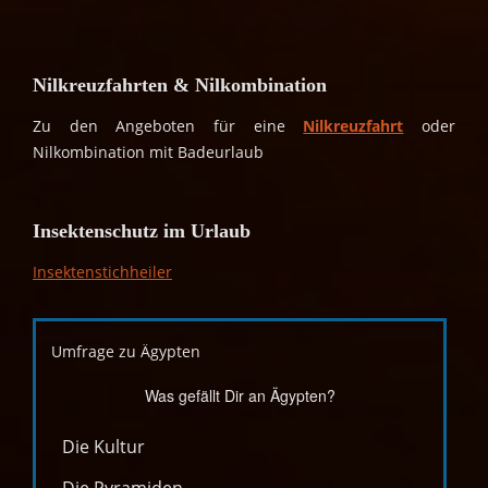
Nilkreuzfahrten & Nilkombination
Zu den Angeboten für eine
Nilkreuzfahrt
oder
Nilkombination mit Badeurlaub
Insektenschutz im Urlaub
Insektenstichheiler
Umfrage zu Ägypten
Was gefällt Dir an Ägypten?
Die Kultur