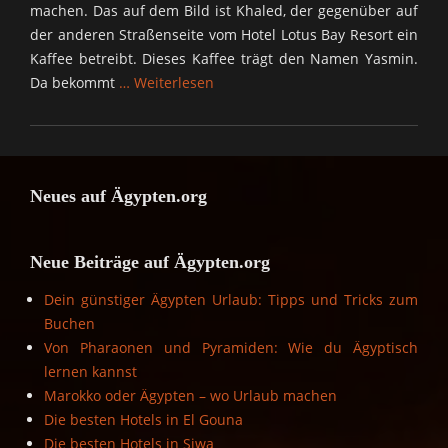
machen. Das auf dem Bild ist Khaled, der gegenüber auf
der anderen Straßenseite vom Hotel Lotus Bay Resort ein
Kaffee betreibt. Dieses Kaffee trägt den Namen Yasmin.
Da bekommt
… Weiterlesen
Neues auf Ägypten.org
Neue Beiträge auf Ägypten.org
Dein günstiger Ägypten Urlaub: Tipps und Tricks zum
Buchen
Von Pharaonen und Pyramiden: Wie du Ägyptisch
lernen kannst
Marokko oder Ägypten – wo Urlaub machen
Die besten Hotels in El Gouna
Die besten Hotels in Siwa