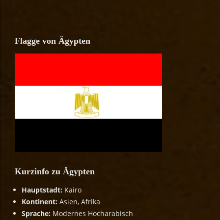
Flagge von Ägypten
Kurzinfo zu Ägypten
Hauptstadt:
Kairo
Kontinent:
Asien, Afrika
Sprache:
Modernes Hocharabisch