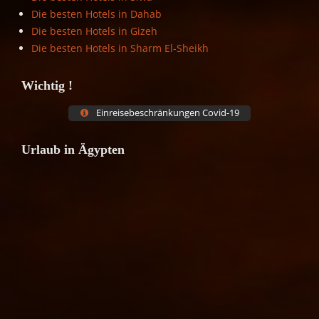
Die besten Hotels in Dahab
Die besten Hotels in Gizeh
Die besten Hotels in Sharm El-Sheikh
Wichtig !
Einreisebeschränkungen Covid-19
Urlaub in Ägypten