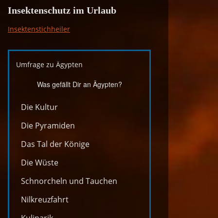
Insektenschutz im Urlaub
Insektenstichheiler
Umfrage zu Ägypten
Was gefällt Dir an Ägypten?
Die Kultur
Die Pyramiden
Das Tal der Könige
Die Wüste
Schnorcheln und Tauchen
Nilkreuzfahrt