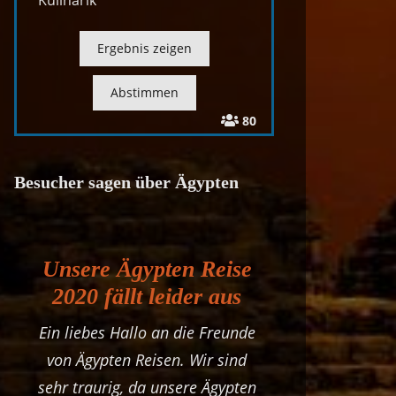
Kulinarik
80
Besucher sagen über Ägypten
Unsere Ägypten Reise
2020 fällt leider aus
Ein liebes Hallo an die Freunde
von Ägypten Reisen. Wir sind
sehr traurig, da unsere Ägypten