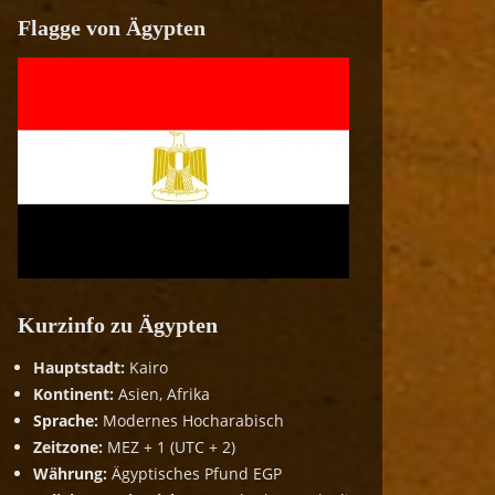
Flagge von Ägypten
Kurzinfo zu Ägypten
Hauptstadt:
Kairo
Kontinent:
Asien, Afrika
Sprache:
Modernes Hocharabisch
Zeitzone:
MEZ + 1 (UTC + 2)
Währung:
Ägyptisches Pfund EGP