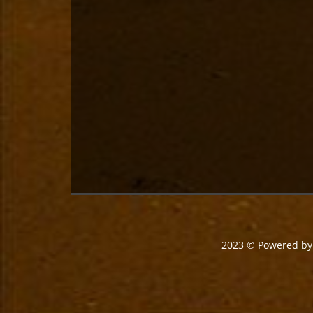
2023 © Powered b