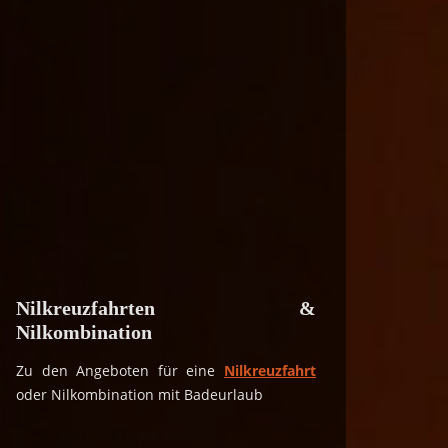
Nilkreuzfahrten &
Nilkombination
Zu den Angeboten für eine
Nilkreuzfahrt
oder Nilkombination mit Badeurlaub