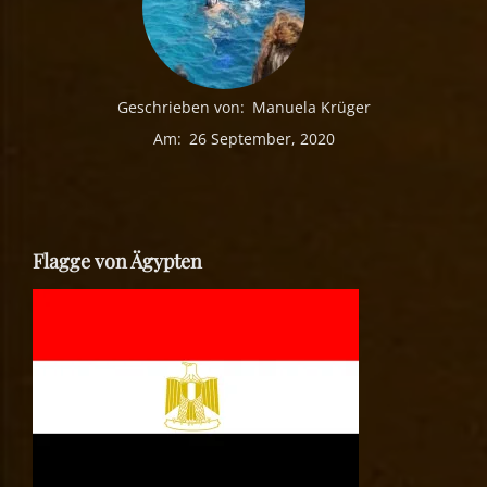
Geschrieben von:
Manuela Krüger
Am:
26 September, 2020
Flagge von Ägypten