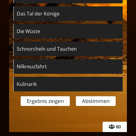
Das Tal der Könige
Die Wüste
Schnorcheln und Tauchen
Nilkreuzfahrt
Kulinarik
80