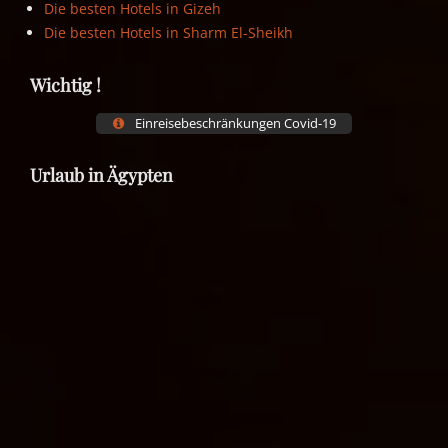
Die besten Hotels in Gizeh
Die besten Hotels in Sharm El-Sheikh
Wichtig !
Einreisebeschränkungen Covid-19
Urlaub in Ägypten