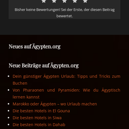
Bisher keine Bewertungen! Sei der Erste, der diesen Beitrag
bewertet.
Neues auf Ägypten.org
Neue Beiträge auf Ägypten.org
Dein günstiger Ägypten Urlaub: Tipps und Tricks zum
Buchen
Von Pharaonen und Pyramiden: Wie du Ägyptisch
lernen kannst
Marokko oder Ägypten – wo Urlaub machen
Die besten Hotels in El Gouna
Die besten Hotels in Siwa
Die besten Hotels in Dahab