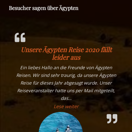
Besucher sagen über Ägypten
Unsere Ägypten Reise 2020 fällt
leider aus
Ein liebes Hallo an die Freunde von Ägypten
Reisen. Wir sind sehr traurig, da unsere Ägypten
Reise für dieses Jahr abgesagt wurde. Unser
Reiseveranstalter hatte uns per Mail mitgeteilt,
das
…
„Unsere Ägypten Reise 20
Lese weiter